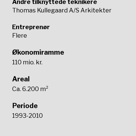
Andre tilknyttede teknikere
Thomas Kullegaard A/S Arkitekter
Entreprenør
Flere
Økonomiramme
110 mio. kr.
Areal
Ca. 6.200 m²
Periode
1993-2010