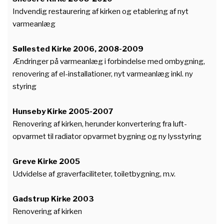
Indvendig restaurering af kirken og etablering af nyt
varmeanlæg
Søllested Kirke 2006, 2008-2009
Ændringer på varmeanlæg i forbindelse med ombygning,
renovering af el-installationer, nyt varmeanlæg inkl. ny
styring
Hunseby Kirke 2005-2007
Renovering af kirken, herunder konvertering fra luft-
opvarmet til radiator opvarmet bygning og ny lysstyring
Greve Kirke 2005
Udvidelse af graverfaciliteter, toiletbygning, m.v.
Gadstrup Kirke 2003
Renovering af kirken