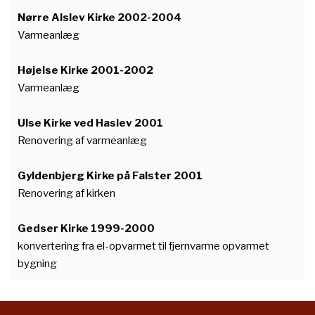
Nørre Alslev Kirke 2002-2004
Varmeanlæg
Højelse Kirke 2001-2002
Varmeanlæg
Ulse Kirke ved Haslev 2001
Renovering af varmeanlæg
Gyldenbjerg Kirke på Falster 2001
Renovering af kirken
Gedser Kirke 1999-2000
konvertering fra el-opvarmet til fjernvarme opvarmet
bygning